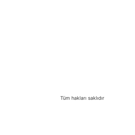
Tüm hakları saklıdır