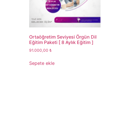
Ortaöğretim Seviyesi Örgün Dil
Eğitim Paketi [ 8 Aylık Eğitim ]
91.000,00
₺
Sepete ekle