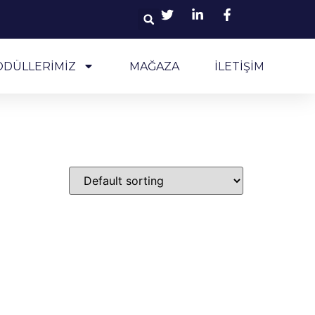
ODÜLLERİMİZ
MAĞAZA
İLETİŞİM